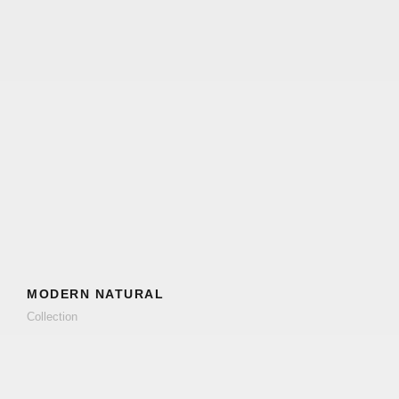
MODERN NATURAL
Collection