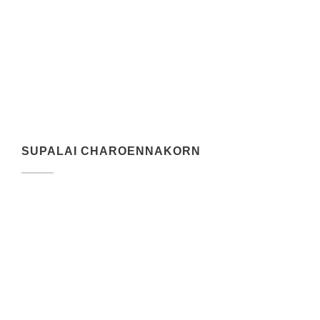
SUPALAI CHAROENNAKORN