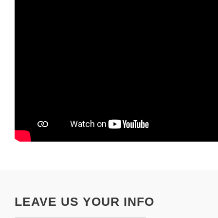
LEAVE US YOUR INFO