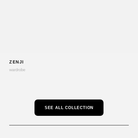
ZENJI
wardrobe
SEE ALL COLLECTION