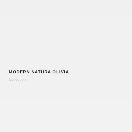
MODERN NATURA OLIVIA
Collection