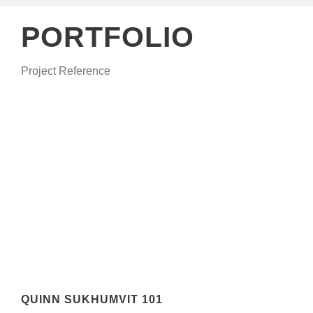
PORTFOLIO
Project Reference
QUINN SUKHUMVIT 101