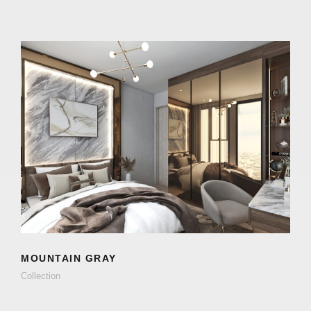
MOUNTAIN GRAY
Collection