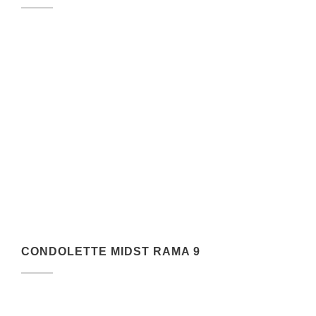
CONDOLETTE MIDST RAMA 9