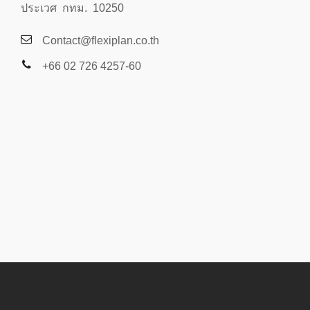
ประเวศ กทม. 10250
Contact@flexiplan.co.th
+66 02 726 4257-60