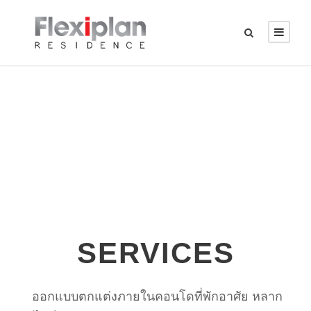
SERVICES
ออกแบบตกแต่งภายในคอนโดที่พักอาศัย หลาก