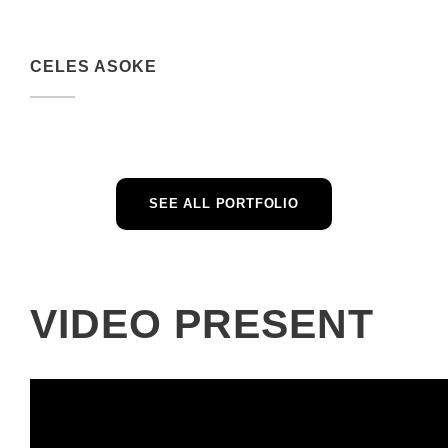
CELES ASOKE
SEE ALL PORTFOLIO
VIDEO PRESENT