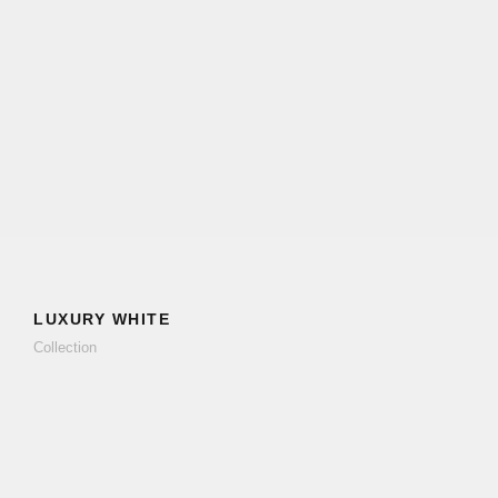
LUXURY WHITE
Collection