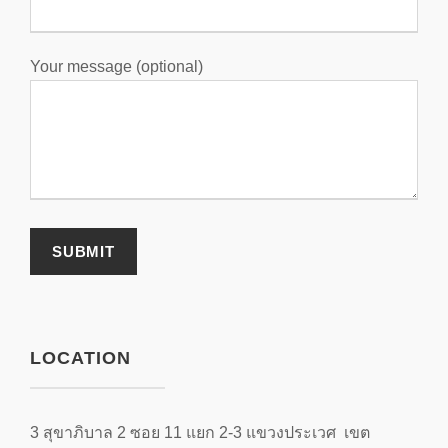
Your message (optional)
LOCATION
3 สุขาภิบาล 2 ซอย 11 แยก 2-3 แขวงประเวศ เขต