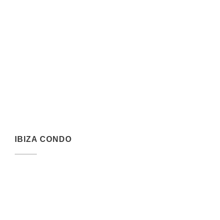
IBIZA CONDO