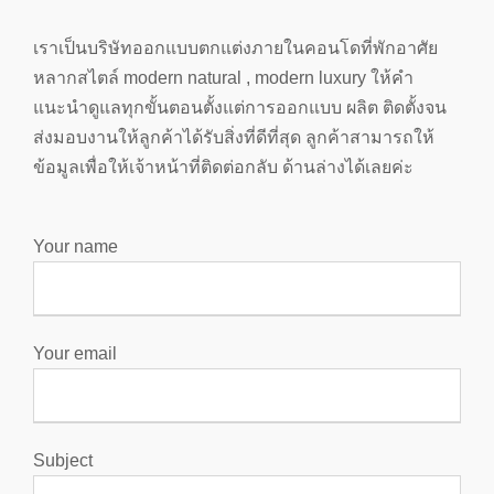
เราเป็นบริษัทออกแบบตกแต่งภายในคอนโดที่พักอาศัย
หลากสไตล์ modern natural , modern luxury ให้คำ
แนะนำดูแลทุกขั้นตอนตั้งแต่การออกแบบ ผลิต ติดตั้งจน
ส่งมอบงานให้ลูกค้าได้รับสิ่งที่ดีที่สุด ลูกค้าสามารถให้
ข้อมูลเพื่อให้เจ้าหน้าที่ติดต่อกลับ ด้านล่างได้เลยค่ะ
Your name
Your email
Subject