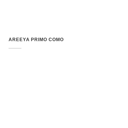
AREEYA PRIMO COMO